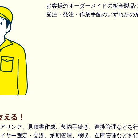
お客様のオーダーメイドの板金製品
受注・発注・作業手配のいずれかの
支える！
アリング、見積書作成、契約手続き、進捗管理などを
イヤー選定・交渉、納期管理、検収、在庫管理などを