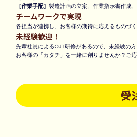
［作業手配］
製造計画の立案、作業指示書作成、
チームワークで実現
各担当が連携し、お客様の期待に応えるものづく
未経験歓迎！
先輩社員によるOJT研修があるので、未経験の
お客様の「カタチ」を一緒に創りませんか？ご応
受