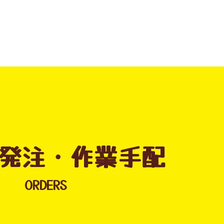
発注・作業手配
ORDERS