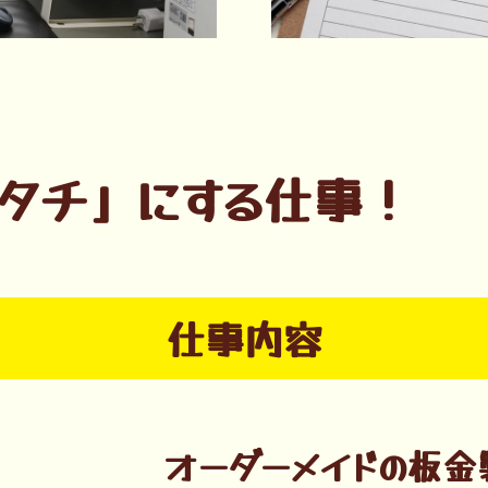
タチ」にする仕事！
仕事内容
オーダーメイドの板金