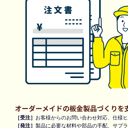
オーダーメイドの板金製品づくりを
［受注］
お客様からのお問い合わせ対応、仕様ヒ
［発注］
製品に必要な材料や部品の手配、サプラ