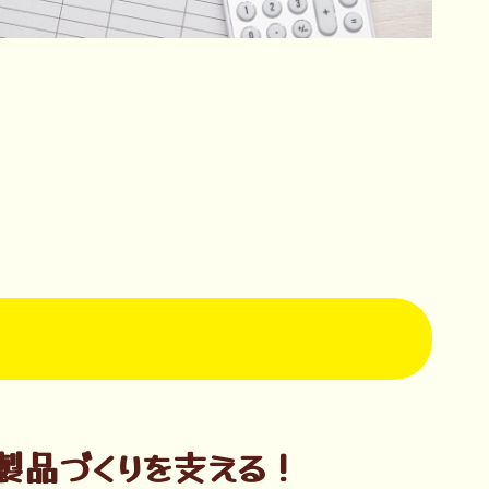
製品づくりを支える！