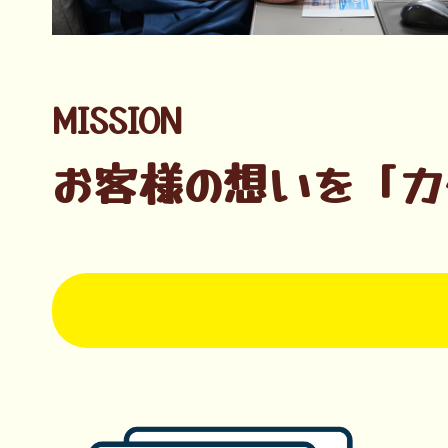
MISSION
お客様の想いを「カ